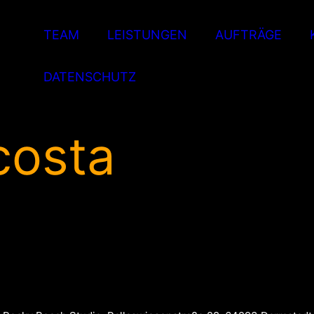
TEAM
LEISTUNGEN
AUFTRÄGE
DATENSCHUTZ
costa