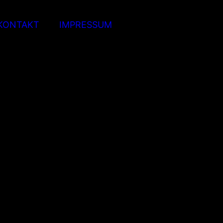
KONTAKT
IMPRESSUM